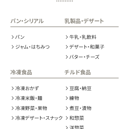
パン・シリアル
乳製品・デザート
パン
牛乳・乳飲料
ジャム・はちみつ
デザート・和菓子
バター・チーズ
冷凍食品
チルド食品
冷凍おかず
豆腐・納豆
冷凍米飯・麺
練物
冷凍野菜・果物
煮豆・漬物
冷凍デザート・スナック
和惣菜
洋惣菜