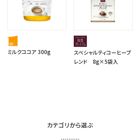
ミルクココア 300g
スペシャルティコーヒーブ
レンド 8g×5袋入
カテゴリから選ぶ