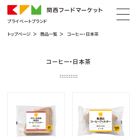
プライベートブランド
トップページ
商品一覧
コーヒー・日本茶
コーヒー・日本茶