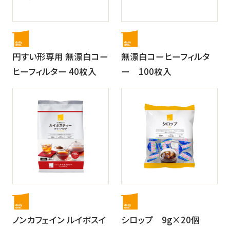
円すい形専用 無漂白コー
無漂白コーヒーフィルタ
ヒーフィルター 40枚入
ー 100枚入
ノンカフェイン ルイボスイ
シロップ 9g×20個