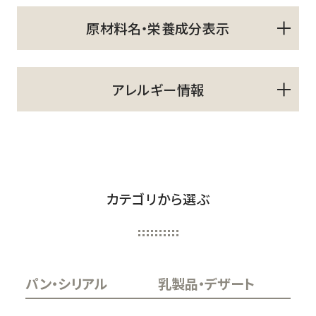
原材料名・栄養成分表示
アレルギー情報
カテゴリから選ぶ
パン・シリアル
乳製品・デザート