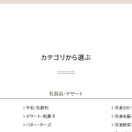
カテゴリから選ぶ
乳製品・デザート
牛乳・乳飲料
冷凍おか
デザート・和菓子
冷凍米飯
バター・チーズ
冷凍野菜