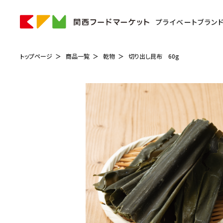
プライベートブラン
トップページ
商品一覧
乾物
切り出し昆布 60g