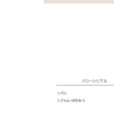
パン・シリアル
パン
ジャム・はちみつ