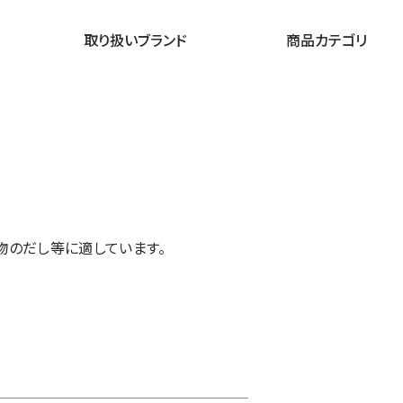
取り扱いブランド
商品カテゴリ
のだし等に適しています。