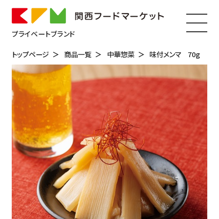
プライベートブランド
トップページ
商品一覧
中華惣菜
味付メンマ 70g