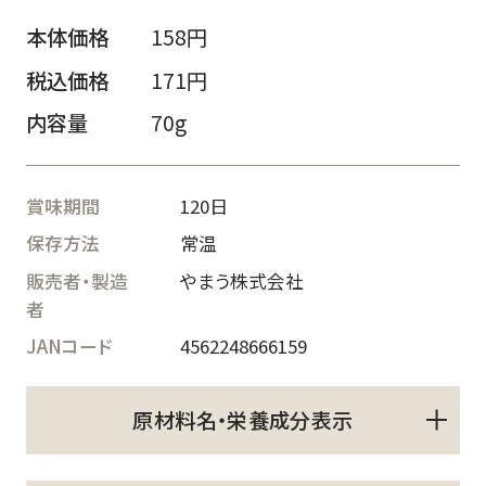
本体価格
158円
税込価格
171円
内容量
70g
賞味期間
120日
保存方法
常温
販売者・製造
やまう株式会社
者
JANコード
4562248666159
原材料名・栄養成分表示