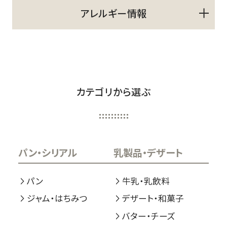
アレルギー情報
カテゴリから選ぶ
パン・シリアル
乳製品・デザート
パン
牛乳・乳飲料
ジャム・はちみつ
デザート・和菓子
バター・チーズ