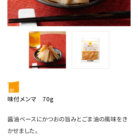
味付メンマ 70g
醤油ベースにかつおの旨みとごま油の風味をき
かせました。