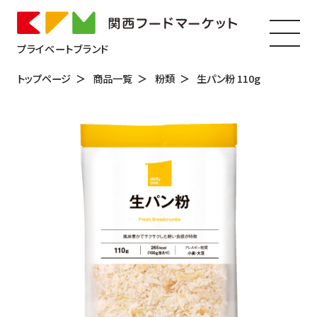
プライベートブランド
トップページ
商品一覧
粉類
生パン粉 110g