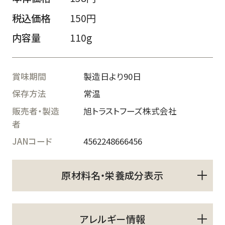
税込価格
150円
内容量
110g
賞味期間
製造日より90日
保存方法
常温
販売者・製造
旭トラストフーズ株式会社
者
JANコード
4562248666456
原材料名・栄養成分表示
アレルギー情報