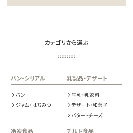
カテゴリから選ぶ
パン・シリアル
乳製品・デザート
パン
牛乳・乳飲料
ジャム・はちみつ
デザート・和菓子
バター・チーズ
冷凍食品
チルド食品