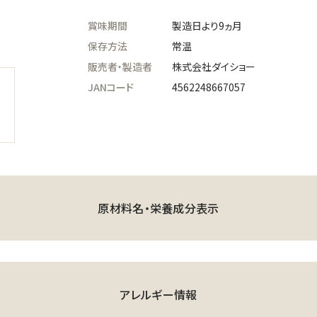
賞味期間
製造日より9ヵ月
保存方法
常温
販売者・製造者
株式会社ダイショー
JANコード
4562248667057
原材料名・栄養成分表示
アレルギー情報