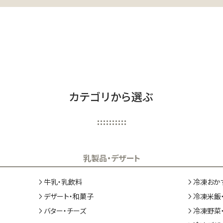
カテゴリから選ぶ
乳製品・デザート
牛乳・乳飲料
冷凍おか
デザート・和菓子
冷凍米飯
バター・チーズ
冷凍野菜