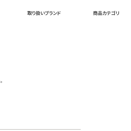
取り扱いブランド
商品カテゴリ
。