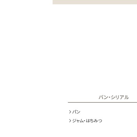
パン・シリアル
パン
ジャム・はちみつ